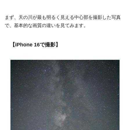
まず、天の川が最も明るく見える中心部を撮影した写真
で、基本的な画質の違いを見てみます。
【iPhone 16で撮影】