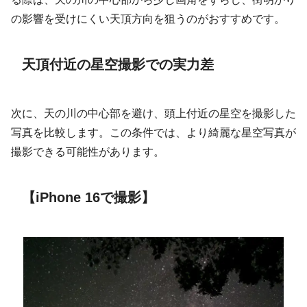
の影響を受けにくい天頂方向を狙うのがおすすめです。
天頂付近の星空撮影での実力差
次に、天の川の中心部を避け、頭上付近の星空を撮影した
写真を比較します。この条件では、より綺麗な星空写真が
撮影できる可能性があります。
【iPhone 16で撮影】