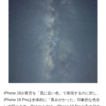
iPhone 16が夜空を「黒に近い色」で表現するのに対し、
iPhone 16 Proは全体的に「青みがかった」印象的な色合