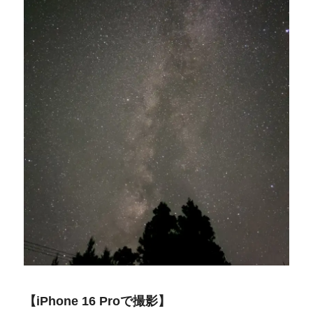
【iPhone 16 Proで撮影】