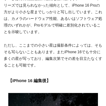
リーズでは見られなかった傾向として、iPhone 16 Proの
方がより小さな星までしっかりと写し出しています。これ
は、カメラのハードウェア性能、あるいはソフトウェア処
理のいずれかが、Proモデルで明確に差別化されているこ
とを示唆しています。
ただし、ここまでの小さい星は撮影条件によっては、そも
そも写らないこともあります。またiPhone 16でも十分に
多くの星が写っており、編集次第でその差を目立たなくす
ることも可能です。
【iPhone 16 編集後】