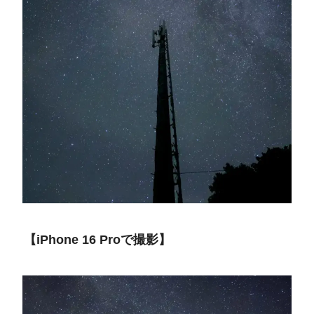
【iPhone 16 Proで撮影】