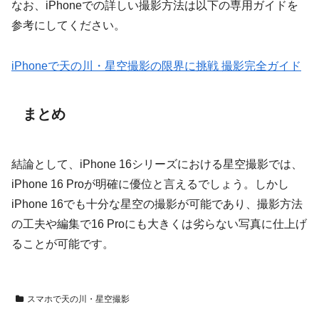
なお、iPhoneでの詳しい撮影方法は以下の専用ガイドを
参考にしてください。
iPhoneで天の川・星空撮影の限界に挑戦 撮影完全ガイド
まとめ
結論として、iPhone 16シリーズにおける星空撮影では、
iPhone 16 Proが明確に優位と言えるでしょう。しかし
iPhone 16でも十分な星空の撮影が可能であり、撮影方法
の工夫や編集で16 Proにも大きくは劣らない写真に仕上げ
ることが可能です。
スマホで天の川・星空撮影