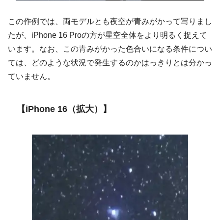
この作例では、両モデルとも夜空が青みがかって写りまし
たが、iPhone 16 Proの方が星空全体をより明るく捉えて
います。なお、この青みがかった色合いになる条件につい
ては、どのような状況で発生するのかはっきりとは分かっ
ていません。
【iPhone 16（拡大）】