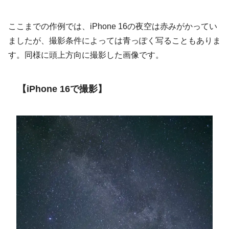
ここまでの作例では、iPhone 16の夜空は赤みがかってい
ましたが、撮影条件によっては青っぽく写ることもありま
す。同様に頭上方向に撮影した画像です。
【iPhone 16で撮影】