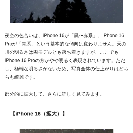
夜空の色合いは、iPhone 16が「黒〜赤系」、iPhone 16
Proが「青系」という基本的な傾向は変わりません。天の
川の明るさは両モデルとも落ち着きますが、ここでも
iPhone 16 Proの方がやや明るく表現されています。ただ
し、極端な明るさがないため、写真全体の仕上がりはどち
らも綺麗です。
部分的に拡大して、さらに詳しく見てみます。
【iPhone 16（拡大）】