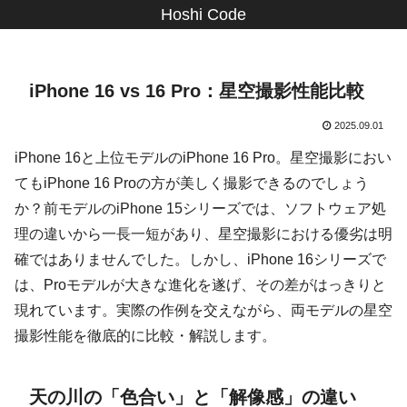
Hoshi Code
iPhone 16 vs 16 Pro：星空撮影性能比較
2025.09.01
iPhone 16と上位モデルのiPhone 16 Pro。星空撮影におい
てもiPhone 16 Proの方が美しく撮影できるのでしょう
か？前モデルのiPhone 15シリーズでは、ソフトウェア処
理の違いから一長一短があり、星空撮影における優劣は明
確ではありませんでした。しかし、iPhone 16シリーズで
は、Proモデルが大きな進化を遂げ、その差がはっきりと
現れています。実際の作例を交えながら、両モデルの星空
撮影性能を徹底的に比較・解説します。
天の川の「色合い」と「解像感」の違い