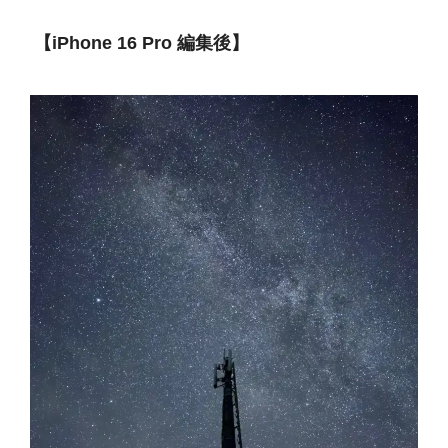
【iPhone 16 Pro 編集後】