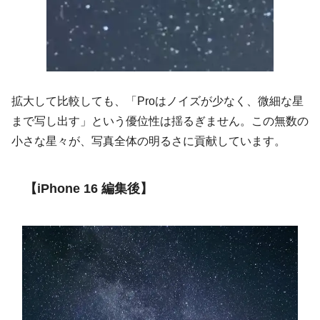
拡大して比較しても、「Proはノイズが少なく、微細な星
まで写し出す」という優位性は揺るぎません。この無数の
小さな星々が、写真全体の明るさに貢献しています。
【iPhone 16 編集後】