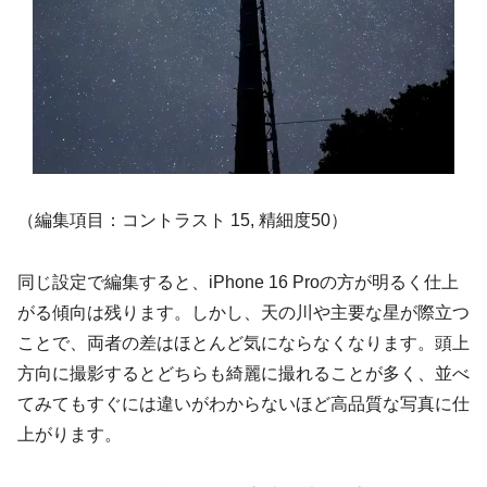
（編集項目：コントラスト 15, 精細度50）
同じ設定で編集すると、iPhone 16 Proの方が明るく仕上
がる傾向は残ります。しかし、天の川や主要な星が際立つ
ことで、両者の差はほとんど気にならなくなります。頭上
方向に撮影するとどちらも綺麗に撮れることが多く、並べ
てみてもすぐには違いがわからないほど高品質な写真に仕
上がります。