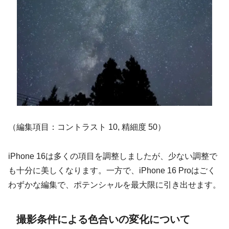
（編集項目：コントラスト 10, 精細度 50）
iPhone 16は多くの項目を調整しましたが、少ない調整で
も十分に美しくなります。一方で、iPhone 16 Proはごく
わずかな編集で、ポテンシャルを最大限に引き出せます。
撮影条件による色合いの変化について