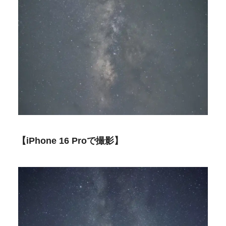
【iPhone 16 Proで撮影】