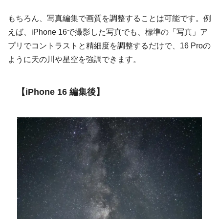
もちろん、写真編集で画質を調整することは可能です。例
えば、iPhone 16で撮影した写真でも、標準の「写真」ア
プリでコントラストと精細度を調整するだけで、16 Proの
ように天の川や星空を強調できます。
【iPhone 16 編集後】